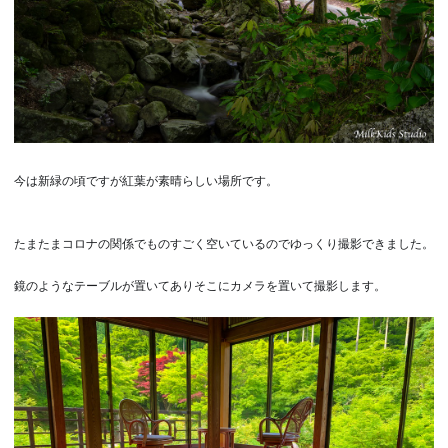
今は新緑の頃ですが紅葉が素晴らしい場所です。
たまたまコロナの関係でものすごく空いているのでゆっくり撮影できました。
鏡のようなテーブルが置いてありそこにカメラを置いて撮影します。