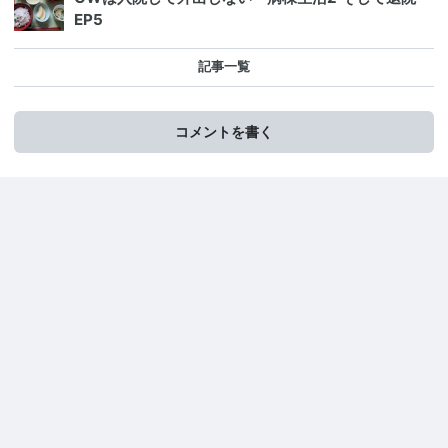
EP5
記事一覧
コメントを書く