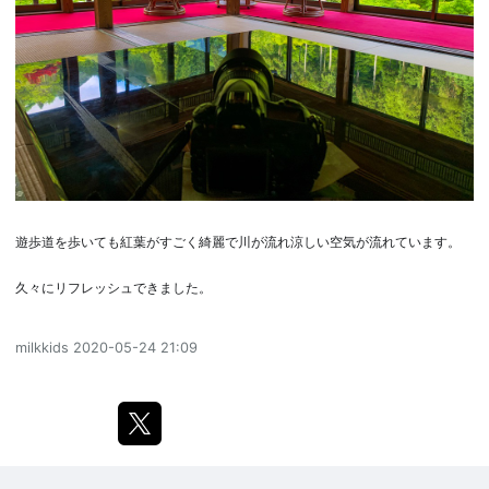
遊歩道を歩いても紅葉がすごく綺麗で川が流れ涼しい空気が流れています。
久々にリフレッシュできました。
milkkids
2020-05-24 21:09