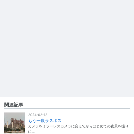
関連記事
2024-02-12
もう一度ラスボス
カメラをミラーレスカメラに変えてからはじめての夜景を撮り
に…