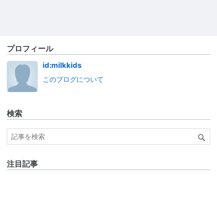
プロフィール
id:milkkids
このブログについて
検索
注目記事