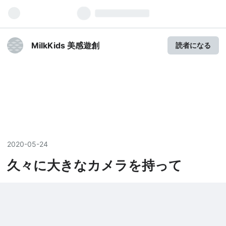
MilkKids 美感遊創
読者になる
2020
-
05
-
24
久々に大きなカメラを持って